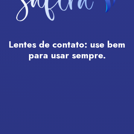
Lentes de contato:
use bem
para usar sempre.