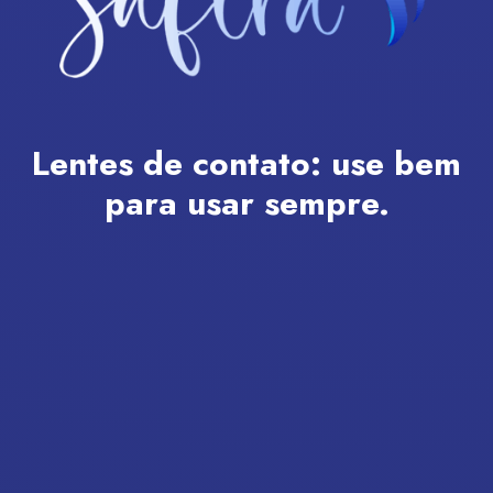
Lentes de contato:
use bem
para usar sempre.