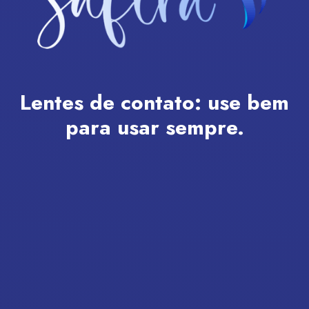
Lentes de contato:
use bem
para usar sempre.