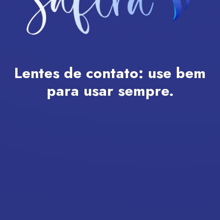
Lentes de contato:
use bem
para usar sempre.