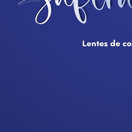
Lentes de c