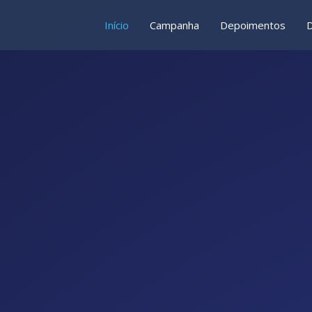
Início
Campanha
Depoimentos
D