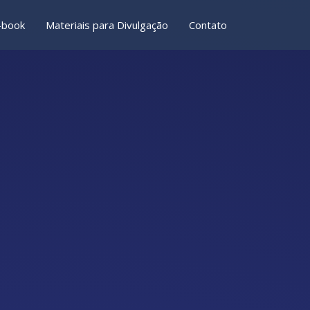
-book
Materiais para Divulgação
Contato