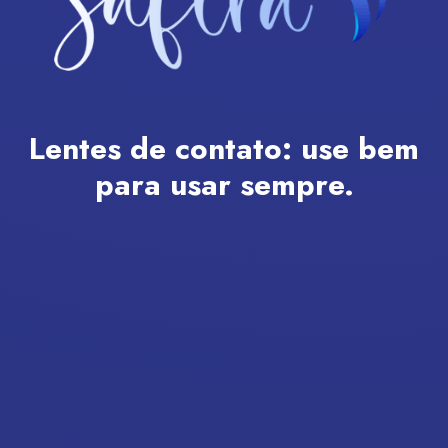
Lentes de contato:
use bem
para usar sempre.