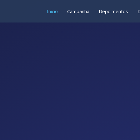
Início
Campanha
Depoimentos
D