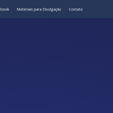
-book
Materiais para Divulgação
Contato