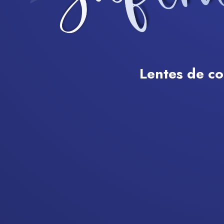
Lentes de c