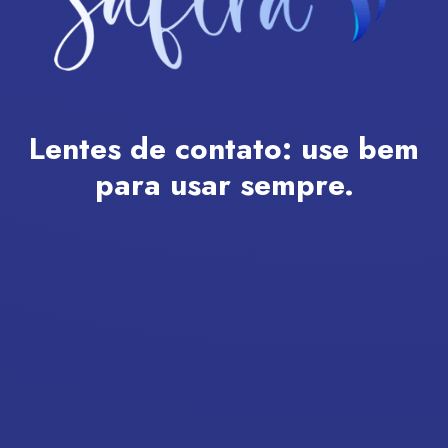
Lentes de contato:
use bem
para usar sempre.