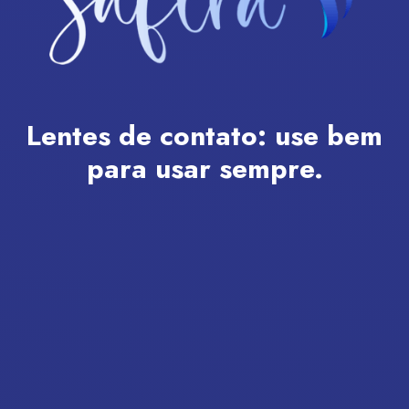
Lentes de contato:
use bem
para usar sempre.