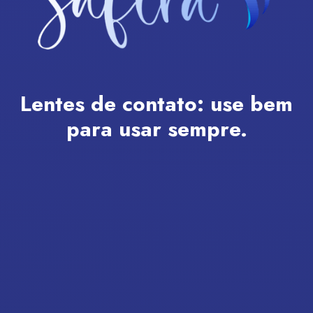
Lentes de contato:
use bem
para usar sempre.